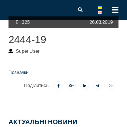
325
26.03.2019
2444-19
Super User
Позначки
Поділитись:
АКТУАЛЬНІ НОВИНИ