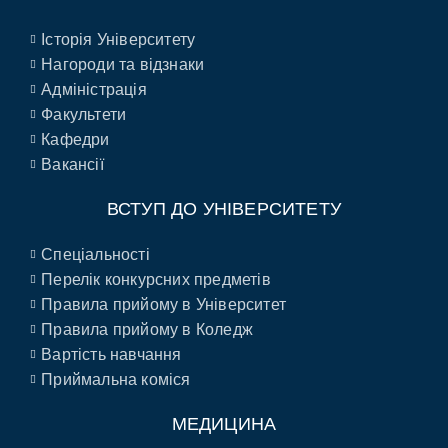
Історія Університету
Нагороди та відзнаки
Адміністрація
Факультети
Кафедри
Вакансії
ВСТУП ДО УНІВЕРСИТЕТУ
Спеціальності
Перелік конкурсних предметів
Правила прийому в Університет
Правила прийому в Коледж
Вартість навчання
Приймальна коміся
МЕДИЦИНА