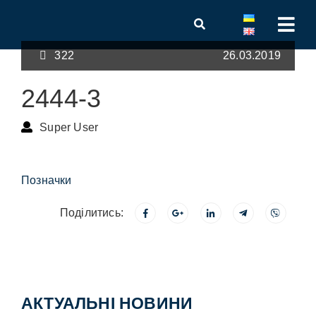
322
26.03.2019
2444-3
Super User
Позначки
Поділитись:
АКТУАЛЬНІ НОВИНИ