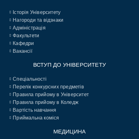
Історія Університету
Нагороди та відзнаки
Адміністрація
Факультети
Кафедри
Вакансії
ВСТУП ДО УНІВЕРСИТЕТУ
Спеціальності
Перелік конкурсних предметів
Правила прийому в Університет
Правила прийому в Коледж
Вартість навчання
Приймальна коміся
МЕДИЦИНА