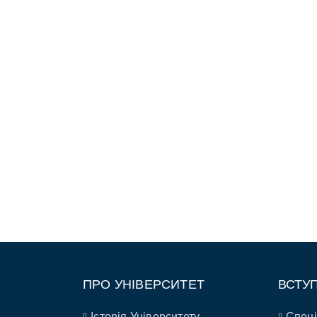
ПРО УНІВЕРСИТЕТ
ВСТУ
Історія Університету
Спеці