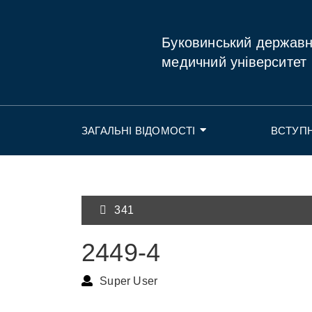
Буковинський держав
медичний університет
ЗАГАЛЬНІ ВІДОМОСТІ
ВСТУП
341
2449-4
Super User