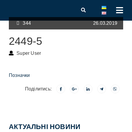
344
26.03.2019
2449-5
Super User
Позначки
Поділитись:
АКТУАЛЬНІ НОВИНИ