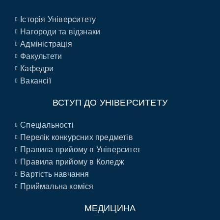
Історія Університету
Нагороди та відзнаки
Адміністрація
Факультети
Кафедри
Вакансії
ВСТУП ДО УНІВЕРСИТЕТУ
Спеціальності
Перелік конкурсних предметів
Правила прийому в Університет
Правила прийому в Коледж
Вартість навчання
Приймальна коміся
МЕДИЦИНА