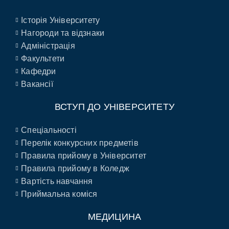
Історія Університету
Нагороди та відзнаки
Адміністрація
Факультети
Кафедри
Вакансії
ВСТУП ДО УНІВЕРСИТЕТУ
Спеціальності
Перелік конкурсних предметів
Правила прийому в Університет
Правила прийому в Коледж
Вартість навчання
Приймальна коміся
МЕДИЦИНА