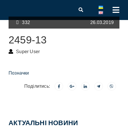
332
26.03.2019
2459-13
Super User
Позначки
Поділитись:
АКТУАЛЬНІ НОВИНИ