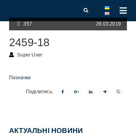
357
26.03.2019
2459-18
Super User
Позначки
Поділитись:
АКТУАЛЬНІ НОВИНИ