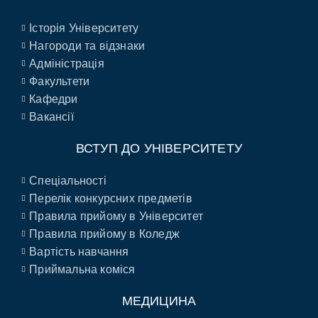
Історія Університету
Нагороди та відзнаки
Адміністрація
Факультети
Кафедри
Вакансії
ВСТУП ДО УНІВЕРСИТЕТУ
Спеціальності
Перелік конкурсних предметів
Правила прийому в Університет
Правила прийому в Коледж
Вартість навчання
Приймальна коміся
МЕДИЦИНА