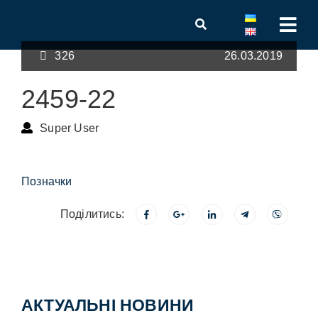
326
26.03.2019
2459-22
Super User
Позначки
Поділитись:
АКТУАЛЬНІ НОВИНИ