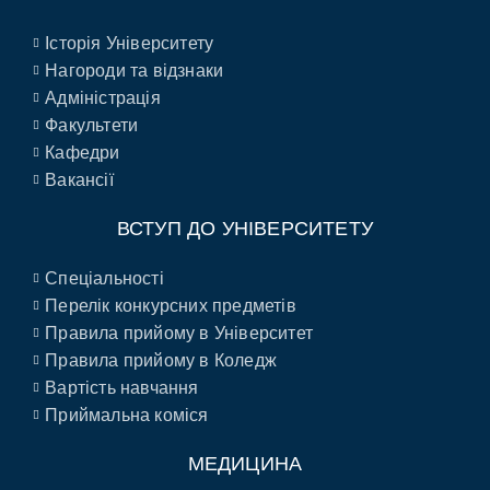
Історія Університету
Нагороди та відзнаки
Адміністрація
Факультети
Кафедри
Вакансії
ВСТУП ДО УНІВЕРСИТЕТУ
Спеціальності
Перелік конкурсних предметів
Правила прийому в Університет
Правила прийому в Коледж
Вартість навчання
Приймальна коміся
МЕДИЦИНА