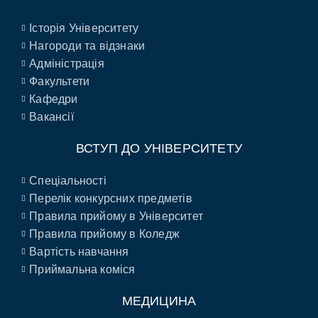
Історія Університету
Нагороди та відзнаки
Адміністрація
Факультети
Кафедри
Вакансії
ВСТУП ДО УНІВЕРСИТЕТУ
Спеціальності
Перелік конкурсних предметів
Правила прийому в Університет
Правила прийому в Коледж
Вартість навчання
Приймальна коміся
МЕДИЦИНА