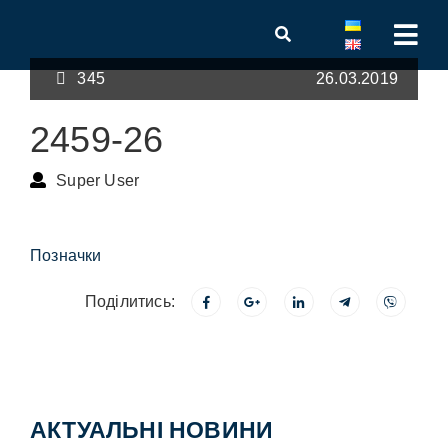
345
26.03.2019
2459-26
Super User
Позначки
Поділитись:
АКТУАЛЬНІ НОВИНИ