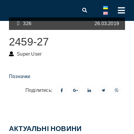
326
26.03.2019
2459-27
Super User
Позначки
Поділитись:
АКТУАЛЬНІ НОВИНИ