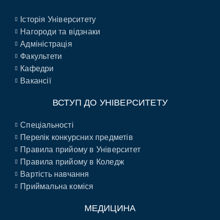
Історія Університету
Нагороди та відзнаки
Адміністрація
Факультети
Кафедри
Вакансії
ВСТУП ДО УНІВЕРСИТЕТУ
Спеціальності
Перелік конкурсних предметів
Правила прийому в Університет
Правила прийому в Коледж
Вартість навчання
Приймальна коміся
МЕДИЦИНА