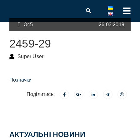
345
26.03.2019
2459-29
Super User
Позначки
Поділитись:
АКТУАЛЬНІ НОВИНИ