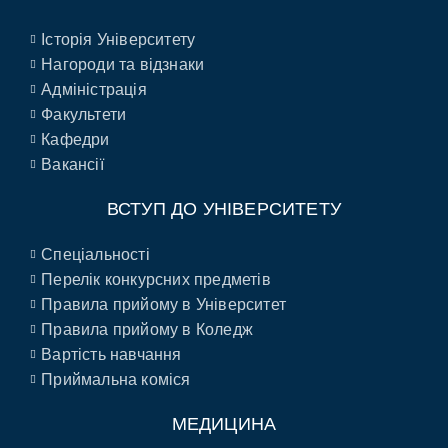
Історія Університету
Нагороди та відзнаки
Адміністрація
Факультети
Кафедри
Вакансії
ВСТУП ДО УНІВЕРСИТЕТУ
Спеціальності
Перелік конкурсних предметів
Правила прийому в Університет
Правила прийому в Коледж
Вартість навчання
Приймальна коміся
МЕДИЦИНА