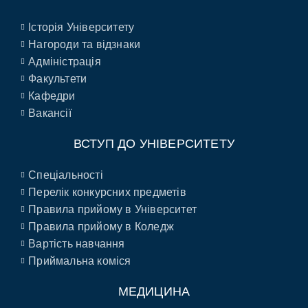
Історія Університету
Нагороди та відзнаки
Адміністрація
Факультети
Кафедри
Вакансії
ВСТУП ДО УНІВЕРСИТЕТУ
Спеціальності
Перелік конкурсних предметів
Правила прийому в Університет
Правила прийому в Коледж
Вартість навчання
Приймальна коміся
МЕДИЦИНА