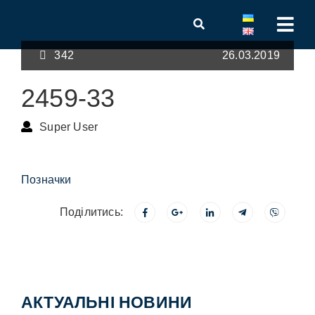
342
26.03.2019
2459-33
Super User
Позначки
Поділитись:
АКТУАЛЬНІ НОВИНИ