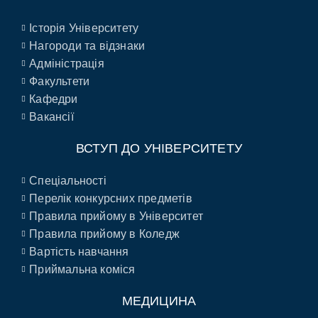
Історія Університету
Нагороди та відзнаки
Адміністрація
Факультети
Кафедри
Вакансії
ВСТУП ДО УНІВЕРСИТЕТУ
Спеціальності
Перелік конкурсних предметів
Правила прийому в Університет
Правила прийому в Коледж
Вартість навчання
Приймальна коміся
МЕДИЦИНА