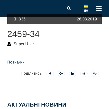
335
26.03.2019
2459-34
Super User
Позначки
Поділитись:
АКТУАЛЬНІ НОВИНИ