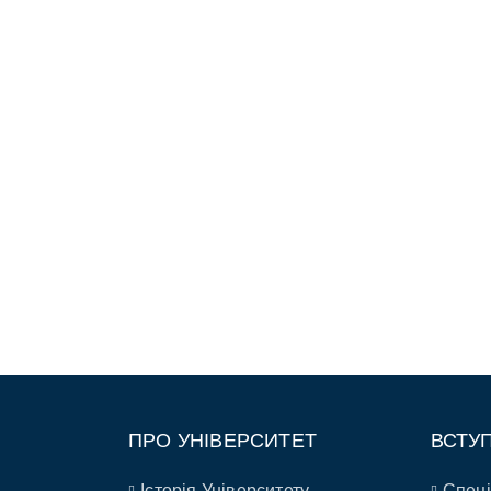
ПРО УНІВЕРСИТЕТ
ВСТУ
Історія Університету
Спеці