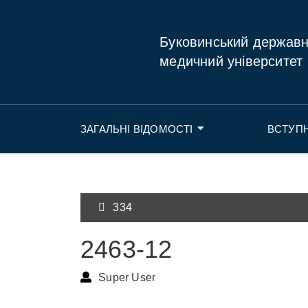
Буковинський держав
медичний університет
ЗАГАЛЬНІ ВІДОМОСТІ
ВСТУП
334
2463-12
Super User