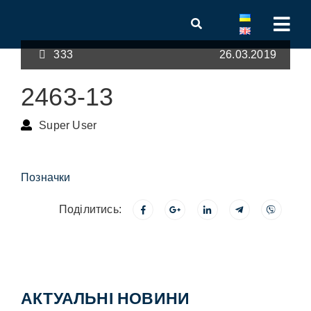
333
26.03.2019
2463-13
Super User
Позначки
Поділитись:
АКТУАЛЬНІ НОВИНИ