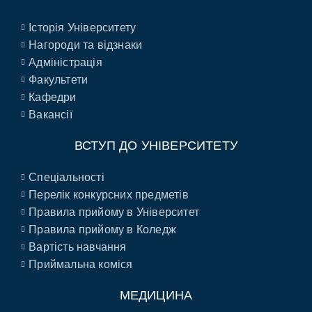
Історія Університету
Нагороди та відзнаки
Адміністрація
Факультети
Кафедри
Вакансії
ВСТУП ДО УНІВЕРСИТЕТУ
Спеціальності
Перелік конкурсних предметів
Правила прийому в Університет
Правила прийому в Коледж
Вартість навчання
Приймальна коміся
МЕДИЦИНА