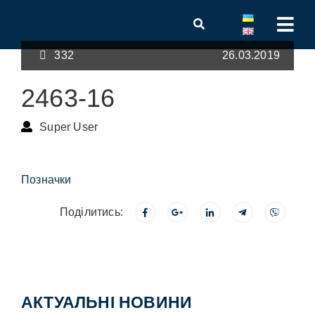
332
26.03.2019
2463-16
Super User
Позначки
Поділитись:
АКТУАЛЬНІ НОВИНИ