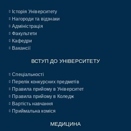
Історія Університету
Нагороди та відзнаки
Адміністрація
Факультети
Кафедри
Вакансії
ВСТУП ДО УНІВЕРСИТЕТУ
Спеціальності
Перелік конкурсних предметів
Правила прийому в Університет
Правила прийому в Коледж
Вартість навчання
Приймальна коміся
МЕДИЦИНА