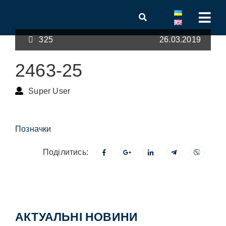
325
26.03.2019
2463-25
Super User
Позначки
Поділитись:
АКТУАЛЬНІ НОВИНИ