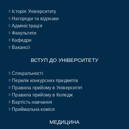
Історія Університету
Нагороди та відзнаки
Адміністрація
Факультети
Кафедри
Вакансії
ВСТУП ДО УНІВЕРСИТЕТУ
Спеціальності
Перелік конкурсних предметів
Правила прийому в Університет
Правила прийому в Коледж
Вартість навчання
Приймальна коміся
МЕДИЦИНА