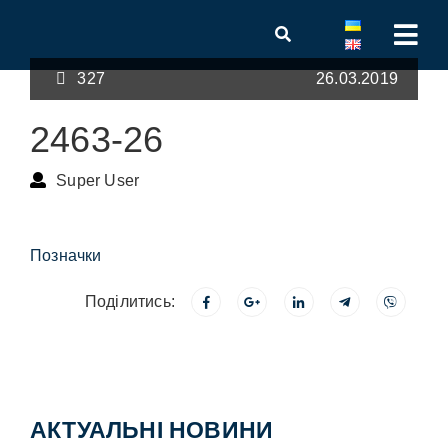
327
26.03.2019
2463-26
Super User
Позначки
Поділитись:
АКТУАЛЬНІ НОВИНИ