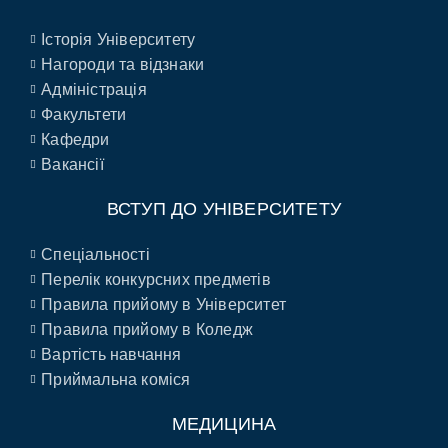
Історія Університету
Нагороди та відзнаки
Адміністрація
Факультети
Кафедри
Вакансії
ВСТУП ДО УНІВЕРСИТЕТУ
Спеціальності
Перелік конкурсних предметів
Правила прийому в Університет
Правила прийому в Коледж
Вартість навчання
Приймальна коміся
МЕДИЦИНА