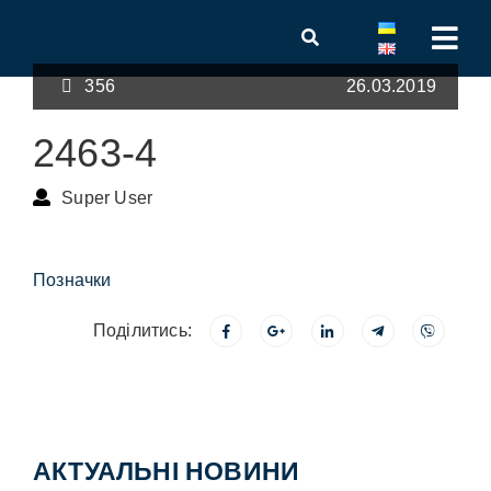
356
26.03.2019
2463-4
Super User
Позначки
Поділитись:
АКТУАЛЬНІ НОВИНИ