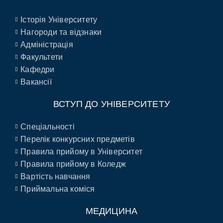
Історія Університету
Нагороди та відзнаки
Адміністрація
Факультети
Кафедри
Вакансії
ВСТУП ДО УНІВЕРСИТЕТУ
Спеціальності
Перелік конкурсних предметів
Правила прийому в Університет
Правила прийому в Коледж
Вартість навчання
Приймальна коміся
МЕДИЦИНА