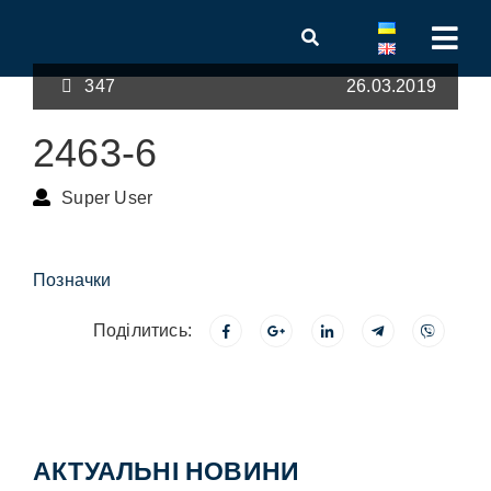
347
26.03.2019
2463-6
Super User
Позначки
Поділитись:
АКТУАЛЬНІ НОВИНИ