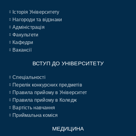
Історія Університету
Нагороди та відзнаки
Адміністрація
Факультети
Кафедри
Вакансії
ВСТУП ДО УНІВЕРСИТЕТУ
Спеціальності
Перелік конкурсних предметів
Правила прийому в Університет
Правила прийому в Коледж
Вартість навчання
Приймальна коміся
МЕДИЦИНА