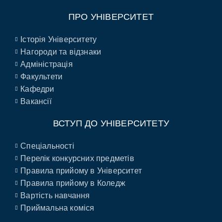
ПРО УНІВЕРСИТЕТ
Історія Університету
Нагороди та відзнаки
Адміністрація
Факультети
Кафедри
Вакансії
ВСТУП ДО УНІВЕРСИТЕТУ
Спеціальності
Перелік конкурсних предметів
Правила прийому в Університет
Правила прийому в Коледж
Вартість навчання
Приймальна коміся