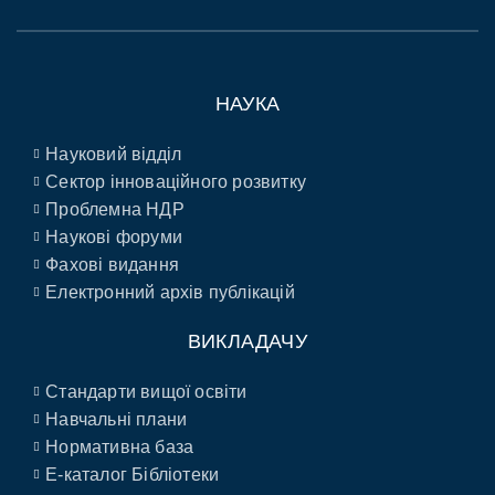
НАУКА
Науковий відділ
Сектор інноваційного розвитку
Проблемна НДР
Наукові форуми
Фахові видання
Електронний архів публікацій
ВИКЛАДАЧУ
Стандарти вищої освіти
Навчальні плани
Нормативна база
E-каталог Бібліотеки