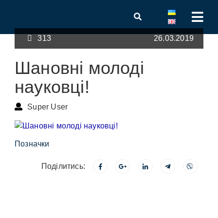
313
26.03.2019
Шановні молоді
науковці!
Super User
Позначки
Поділитись: