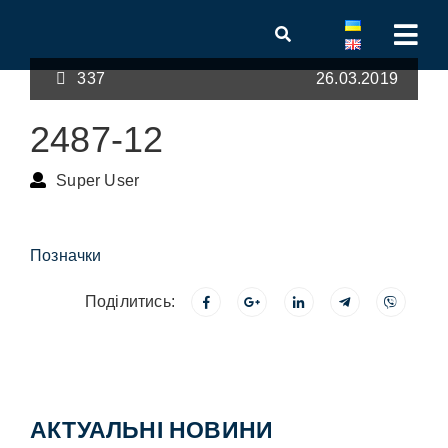
337
26.03.2019
2487-12
Super User
Позначки
Поділитись:
АКТУАЛЬНІ НОВИНИ