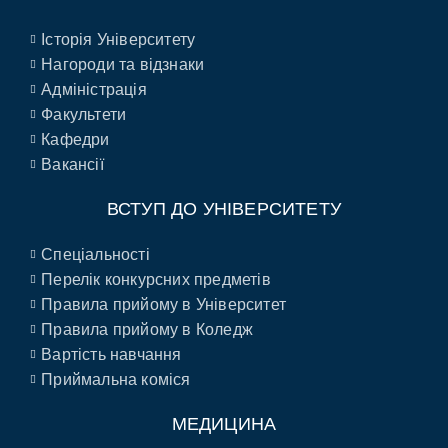
Історія Університету
Нагороди та відзнаки
Адміністрація
Факультети
Кафедри
Вакансії
ВСТУП ДО УНІВЕРСИТЕТУ
Спеціальності
Перелік конкурсних предметів
Правила прийому в Університет
Правила прийому в Коледж
Вартість навчання
Приймальна коміся
МЕДИЦИНА