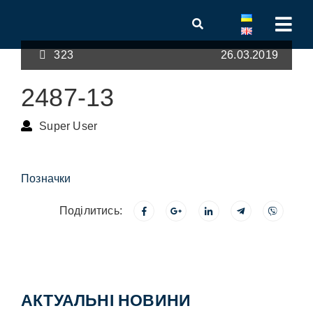
323
26.03.2019
2487-13
Super User
Позначки
Поділитись:
АКТУАЛЬНІ НОВИНИ