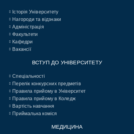
Історія Університету
Нагороди та відзнаки
Адміністрація
Факультети
Кафедри
Вакансії
ВСТУП ДО УНІВЕРСИТЕТУ
Спеціальності
Перелік конкурсних предметів
Правила прийому в Університет
Правила прийому в Коледж
Вартість навчання
Приймальна коміся
МЕДИЦИНА