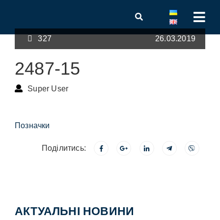
327
26.03.2019
2487-15
Super User
Позначки
Поділитись:
АКТУАЛЬНІ НОВИНИ