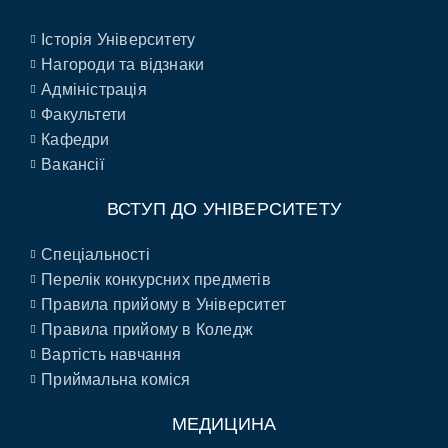
Історія Університету
Нагороди та відзнаки
Адміністрація
Факультети
Кафедри
Вакансії
ВСТУП ДО УНІВЕРСИТЕТУ
Спеціальності
Перелік конкурсних предметів
Правила прийому в Університет
Правила прийому в Коледж
Вартість навчання
Приймальна коміся
МЕДИЦИНА