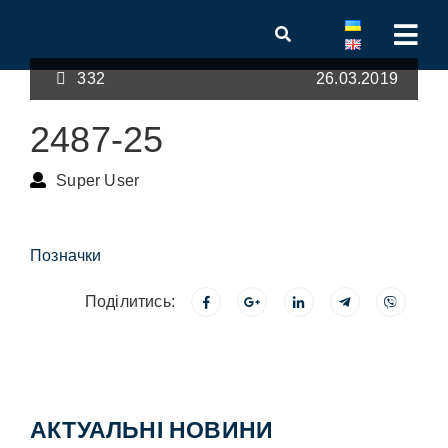
332
26.03.2019
2487-25
Super User
Позначки
Поділитись:
АКТУАЛЬНІ НОВИНИ