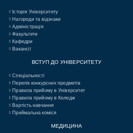
Історія Університету
Нагороди та відзнаки
Адміністрація
Факультети
Кафедри
Вакансії
ВСТУП ДО УНІВЕРСИТЕТУ
Спеціальності
Перелік конкурсних предметів
Правила прийому в Університет
Правила прийому в Коледж
Вартість навчання
Приймальна коміся
МЕДИЦИНА