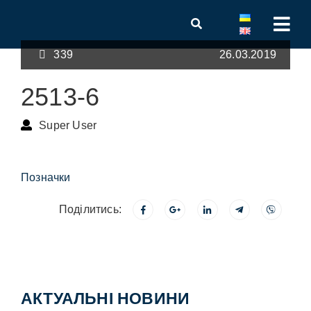
339
26.03.2019
2513-6
Super User
Позначки
Поділитись:
АКТУАЛЬНІ НОВИНИ