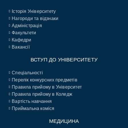
Історія Університету
Нагороди та відзнаки
Адміністрація
Факультети
Кафедри
Вакансії
ВСТУП ДО УНІВЕРСИТЕТУ
Спеціальності
Перелік конкурсних предметів
Правила прийому в Університет
Правила прийому в Коледж
Вартість навчання
Приймальна коміся
МЕДИЦИНА