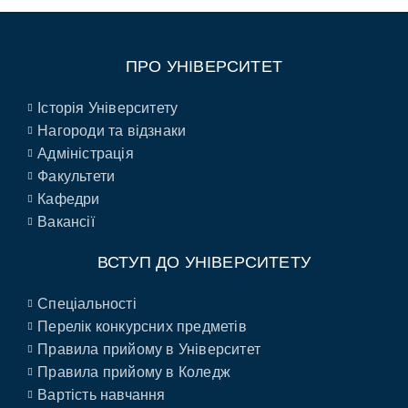
ПРО УНІВЕРСИТЕТ
Історія Університету
Нагороди та відзнаки
Адміністрація
Факультети
Кафедри
Вакансії
ВСТУП ДО УНІВЕРСИТЕТУ
Спеціальності
Перелік конкурсних предметів
Правила прийому в Університет
Правила прийому в Коледж
Вартість навчання