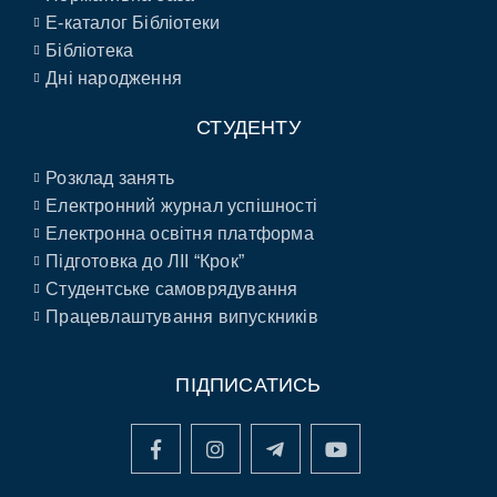
E-каталог Бібліотеки
Бібліотека
Дні народження
СТУДЕНТУ
Розклад занять
Електронний журнал успішності
Електронна освітня платформа
Підготовка до ЛІІ “Крок”
Студентське самоврядування
Працевлаштування випускників
ПІДПИСАТИСЬ