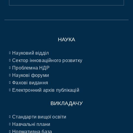
НАУКА
Науковий відділ
Сектор інноваційного розвитку
Проблемна НДР
Наукові форуми
Фахові видання
Електронний архів публікацій
ВИКЛАДАЧУ
Стандарти вищої освіти
Навчальні плани
Нормативна база