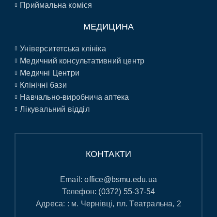
Приймальна коміся
МЕДИЦИНА
Університетська клініка
Медичний консультативний центр
Медичні Центри
Клінічні бази
Навчально-виробнича аптека
Лікувальний відділ
КОНТАКТИ
Email:
office@bsmu.edu.ua
Телефон:
(0372) 55-37-54
Адреса: : м. Чернівці, пл. Театральна, 2