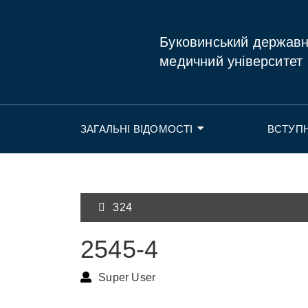
Буковинський держав
медичний університет
ЗАГАЛЬНІ ВІДОМОСТІ
ВСТУП
324
2545-4
Super User