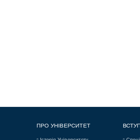
ПРО УНІВЕРСИТЕТ
ВСТУ
Історія Університету
Спеці