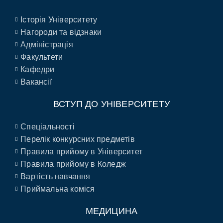
Історія Університету
Нагороди та відзнаки
Адміністрація
Факультети
Кафедри
Вакансії
ВСТУП ДО УНІВЕРСИТЕТУ
Спеціальності
Перелік конкурсних предметів
Правила прийому в Університет
Правила прийому в Коледж
Вартість навчання
Приймальна коміся
МЕДИЦИНА