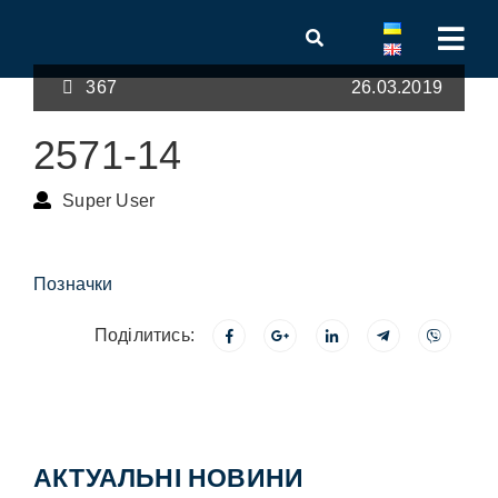
367
26.03.2019
2571-14
Super User
Позначки
Поділитись:
АКТУАЛЬНІ НОВИНИ