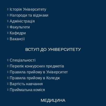
Історія Університету
Нагороди та відзнаки
Адміністрація
Факультети
Кафедри
Вакансії
ВСТУП ДО УНІВЕРСИТЕТУ
Спеціальності
Перелік конкурсних предметів
Правила прийому в Університет
Правила прийому в Коледж
Вартість навчання
Приймальна коміся
МЕДИЦИНА