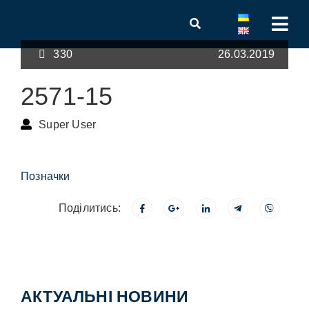
330
26.03.2019
2571-15
Super User
Позначки
Поділитись:
АКТУАЛЬНІ НОВИНИ