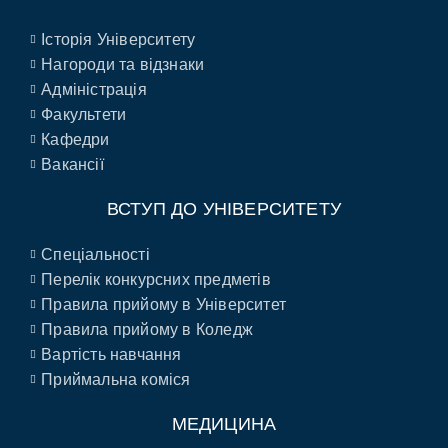
Історія Університету
Нагороди та відзнаки
Адміністрація
Факультети
Кафедри
Вакансії
ВСТУП ДО УНІВЕРСИТЕТУ
Спеціальності
Перелік конкурсних предметів
Правила прийому в Університет
Правила прийому в Коледж
Вартість навчання
Приймальна коміся
МЕДИЦИНА