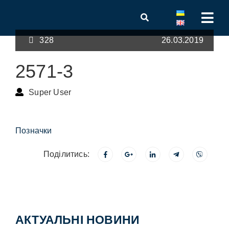
328
26.03.2019
2571-3
Super User
Позначки
Поділитись:
АКТУАЛЬНІ НОВИНИ