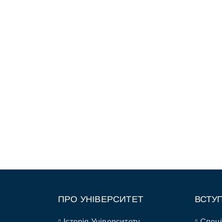
ПРО УНІВЕРСИТЕТ
ВСТУ
Історія Університету
Спеці