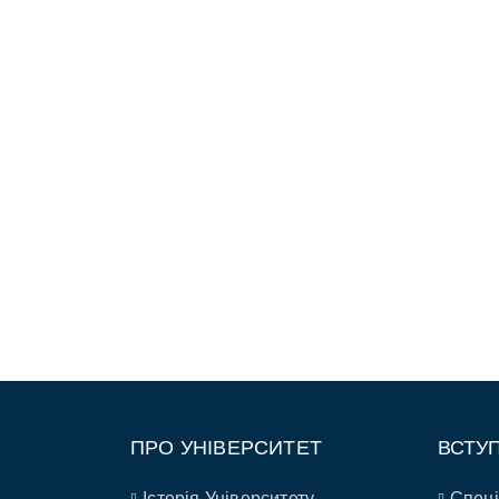
ПРО УНІВЕРСИТЕТ
ВСТУ
Історія Університету
Спеці