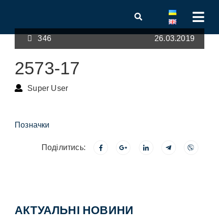
346
26.03.2019
2573-17
Super User
Позначки
Поділитись:
АКТУАЛЬНІ НОВИНИ