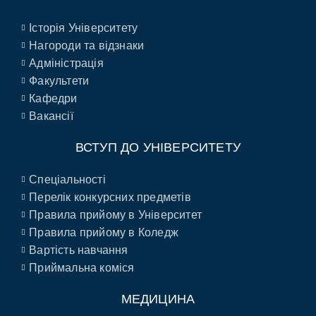
Історія Університету
Нагороди та відзнаки
Адміністрація
Факультети
Кафедри
Вакансії
ВСТУП ДО УНІВЕРСИТЕТУ
Спеціальності
Перелік конкурсних предметів
Правила прийому в Університет
Правила прийому в Коледж
Вартість навчання
Приймальна коміся
МЕДИЦИНА