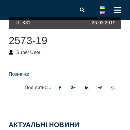
331
26.03.2019
2573-19
Super User
Позначки
Поділитись:
АКТУАЛЬНІ НОВИНИ