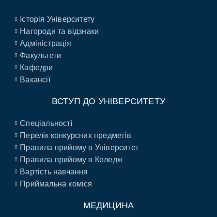
Історія Університету
Нагороди та відзнаки
Адміністрація
Факультети
Кафедри
Вакансії
ВСТУП ДО УНІВЕРСИТЕТУ
Спеціальності
Перелік конкурсних предметів
Правила прийому в Університет
Правила прийому в Коледж
Вартість навчання
Приймальна коміся
МЕДИЦИНА