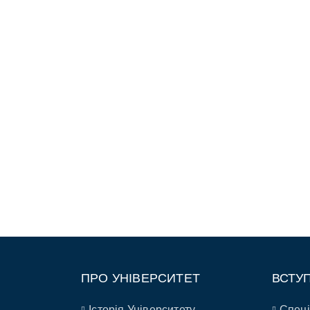
ПРО УНІВЕРСИТЕТ
ВСТУ
Історія Університету
Спеці