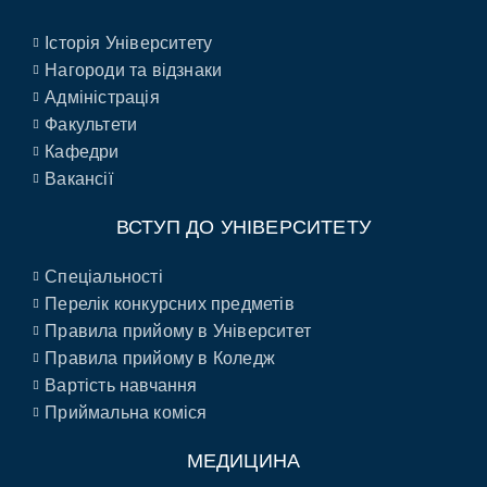
Історія Університету
Нагороди та відзнаки
Адміністрація
Факультети
Кафедри
Вакансії
ВСТУП ДО УНІВЕРСИТЕТУ
Спеціальності
Перелік конкурсних предметів
Правила прийому в Університет
Правила прийому в Коледж
Вартість навчання
Приймальна коміся
МЕДИЦИНА