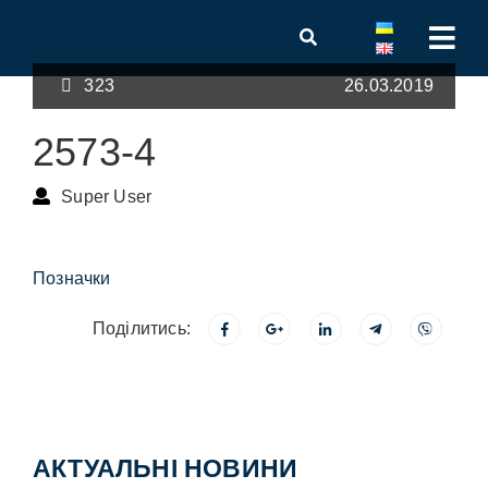
323
26.03.2019
2573-4
Super User
Позначки
Поділитись:
АКТУАЛЬНІ НОВИНИ