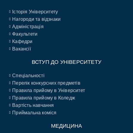
Історія Університету
Нагороди та відзнаки
Адміністрація
Факультети
Кафедри
Вакансії
ВСТУП ДО УНІВЕРСИТЕТУ
Спеціальності
Перелік конкурсних предметів
Правила прийому в Університет
Правила прийому в Коледж
Вартість навчання
Приймальна коміся
МЕДИЦИНА