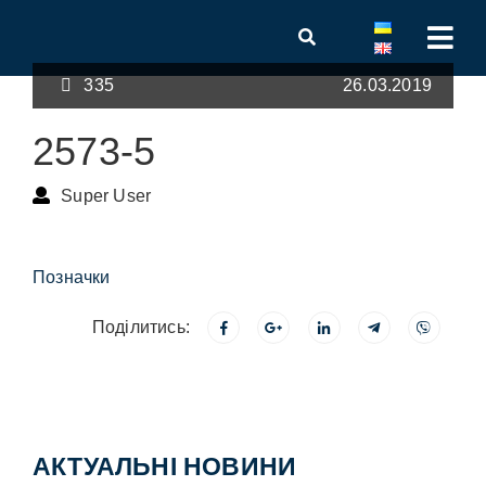
335
26.03.2019
2573-5
Super User
Позначки
Поділитись:
АКТУАЛЬНІ НОВИНИ