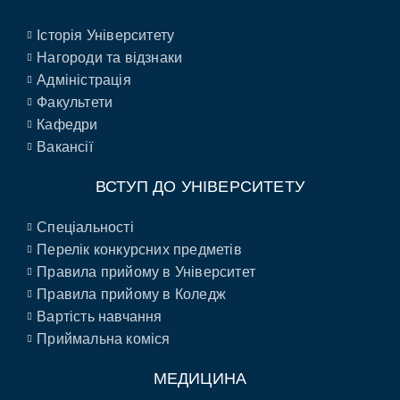
Історія Університету
Нагороди та відзнаки
Адміністрація
Факультети
Кафедри
Вакансії
ВСТУП ДО УНІВЕРСИТЕТУ
Спеціальності
Перелік конкурсних предметів
Правила прийому в Університет
Правила прийому в Коледж
Вартість навчання
Приймальна коміся
МЕДИЦИНА