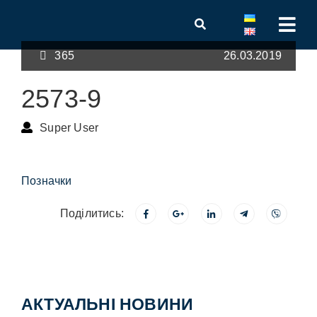
365
26.03.2019
2573-9
Super User
Позначки
Поділитись:
АКТУАЛЬНІ НОВИНИ