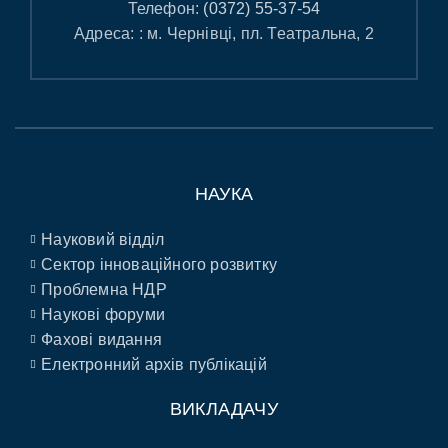
Телефон:
(0372) 55-37-54
Адреса: : м. Чернівці, пл. Театральна, 2
НАУКА
Науковий відділ
Сектор інноваційного розвитку
Проблемна НДР
Наукові форуми
Фахові видання
Електронний архів публікацій
ВИКЛАДАЧУ