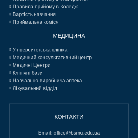
Правила прийому в Коледж
Вартість навчання
Приймальна коміся
МЕДИЦИНА
Університетська клініка
Медичний консультативний центр
Медичні Центри
Клінічні бази
Навчально-виробнича аптека
Лікувальний відділ
КОНТАКТИ
Email:
office@bsmu.edu.ua