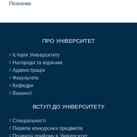
Позначки
ПРО УНІВЕРСИТЕТ
Історія Університету
Нагороди та відзнаки
Адміністрація
Факультети
Кафедри
Вакансії
ВСТУП ДО УНІВЕРСИТЕТУ
Спеціальності
Перелік конкурсних предметів
Правила прийому в Університет