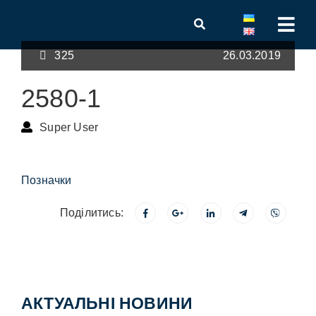
325
26.03.2019
2580-1
Super User
Позначки
Поділитись:
АКТУАЛЬНІ НОВИНИ