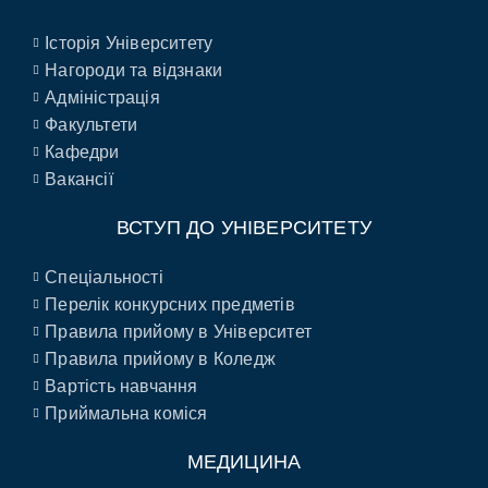
Історія Університету
Нагороди та відзнаки
Адміністрація
Факультети
Кафедри
Вакансії
ВСТУП ДО УНІВЕРСИТЕТУ
Спеціальності
Перелік конкурсних предметів
Правила прийому в Університет
Правила прийому в Коледж
Вартість навчання
Приймальна коміся
МЕДИЦИНА