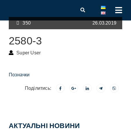
350
26.03.2019
2580-3
Super User
Позначки
Поділитись:
АКТУАЛЬНІ НОВИНИ