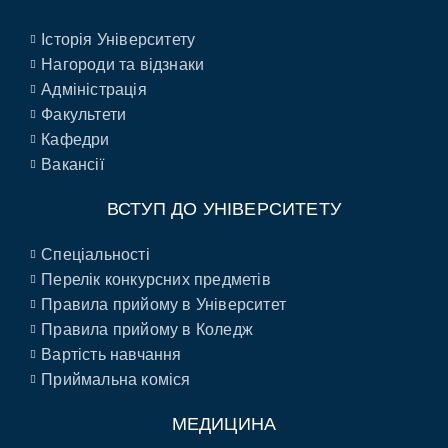
Історія Університету
Нагороди та відзнаки
Адміністрація
Факультети
Кафедри
Вакансії
ВСТУП ДО УНІВЕРСИТЕТУ
Спеціальності
Перелік конкурсних предметів
Правила прийому в Університет
Правила прийому в Коледж
Вартість навчання
Приймальна коміся
МЕДИЦИНА