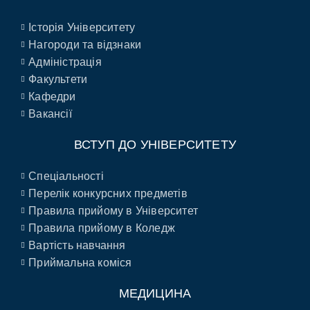
Історія Університету
Нагороди та відзнаки
Адміністрація
Факультети
Кафедри
Вакансії
ВСТУП ДО УНІВЕРСИТЕТУ
Спеціальності
Перелік конкурсних предметів
Правила прийому в Університет
Правила прийому в Коледж
Вартість навчання
Приймальна коміся
МЕДИЦИНА