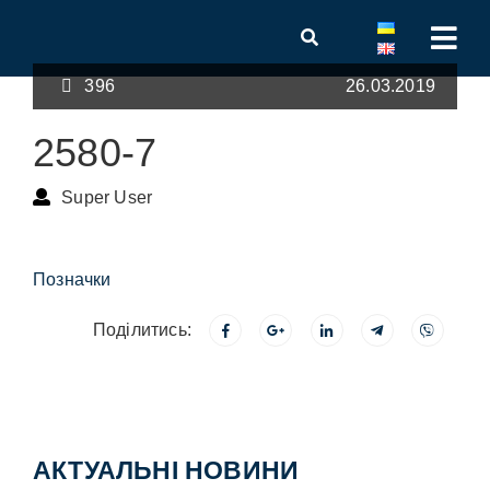
396
26.03.2019
2580-7
Super User
Позначки
Поділитись:
АКТУАЛЬНІ НОВИНИ