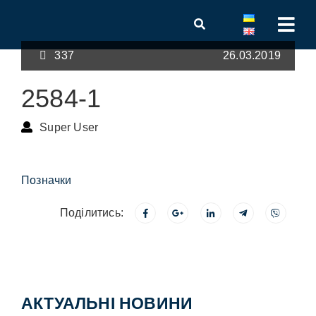
337
26.03.2019
2584-1
Super User
Позначки
Поділитись:
АКТУАЛЬНІ НОВИНИ