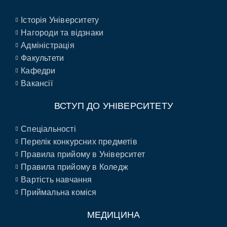
Історія Університету
Нагороди та відзнаки
Адміністрація
Факультети
Кафедри
Вакансії
ВСТУП ДО УНІВЕРСИТЕТУ
Спеціальності
Перелік конкурсних предметів
Правила прийому в Університет
Правила прийому в Коледж
Вартість навчання
Приймальна коміся
МЕДИЦИНА