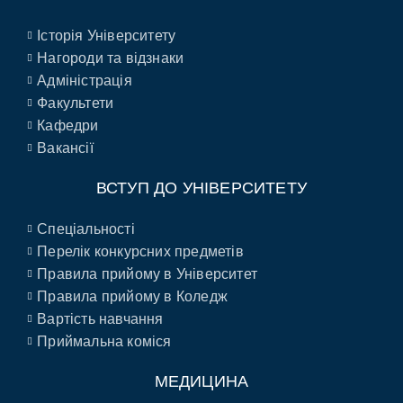
Історія Університету
Нагороди та відзнаки
Адміністрація
Факультети
Кафедри
Вакансії
ВСТУП ДО УНІВЕРСИТЕТУ
Спеціальності
Перелік конкурсних предметів
Правила прийому в Університет
Правила прийому в Коледж
Вартість навчання
Приймальна коміся
МЕДИЦИНА