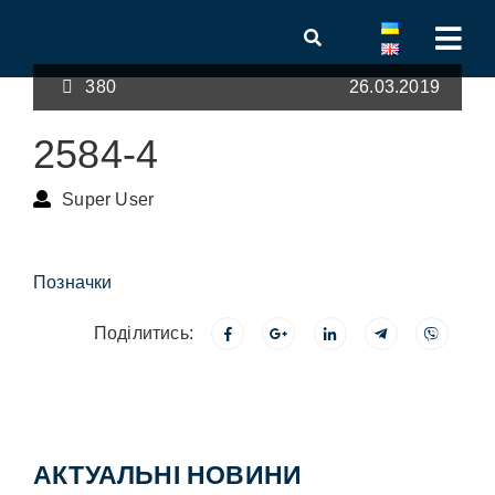
380
26.03.2019
2584-4
Super User
Позначки
Поділитись:
АКТУАЛЬНІ НОВИНИ