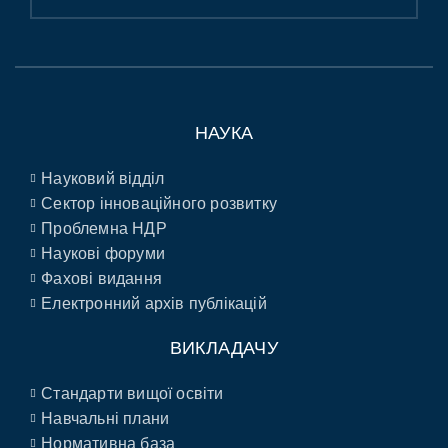
НАУКА
Науковий відділ
Сектор інноваційного розвитку
Проблемна НДР
Наукові форуми
Фахові видання
Електронний архів публікацій
ВИКЛАДАЧУ
Стандарти вищої освіти
Навчальні плани
Нормативна база