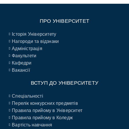
ПРО УНІВЕРСИТЕТ
Історія Університету
Нагороди та відзнаки
Адміністрація
Факультети
Кафедри
Вакансії
ВСТУП ДО УНІВЕРСИТЕТУ
Спеціальності
Перелік конкурсних предметів
Правила прийому в Університет
Правила прийому в Коледж
Вартість навчання