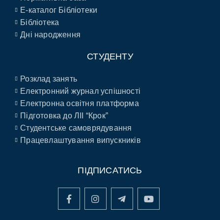
E-каталог Бібліотеки
Бібліотека
Дні народження
СТУДЕНТУ
Розклад занять
Електронний журнал успішності
Електронна освітня платформа
Підготовка до ЛІІ “Крок”
Студентське самоврядування
Працевлаштування випускників
ПІДПИСАТИСЬ