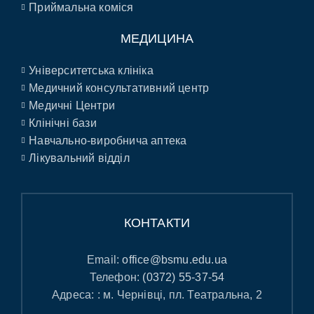
Приймальна коміся
МЕДИЦИНА
Університетська клініка
Медичний консультативний центр
Медичні Центри
Клінічні бази
Навчально-виробнича аптека
Лікувальний відділ
КОНТАКТИ
Email:
office@bsmu.edu.ua
Телефон:
(0372) 55-37-54
Адреса: : м. Чернівці, пл. Театральна, 2