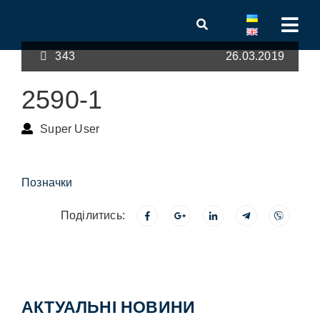
343
26.03.2019
2590-1
Super User
Позначки
Поділитись:
АКТУАЛЬНІ НОВИНИ