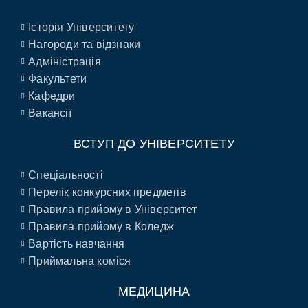
Історія Університету
Нагороди та відзнаки
Адміністрація
Факультети
Кафедри
Вакансії
ВСТУП ДО УНІВЕРСИТЕТУ
Спеціальності
Перелік конкурсних предметів
Правила прийому в Університет
Правила прийому в Коледж
Вартість навчання
Приймальна коміся
МЕДИЦИНА