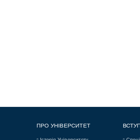
ПРО УНІВЕРСИТЕТ
ВСТУ
Історія Університету
Спеці