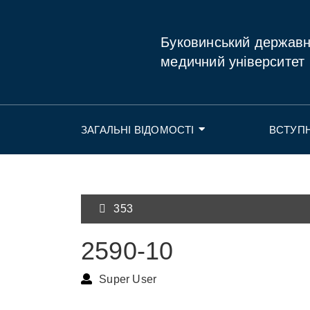
Буковинський держав
медичний університет
ЗАГАЛЬНІ ВІДОМОСТІ
ВСТУП
353
2590-10
Super User