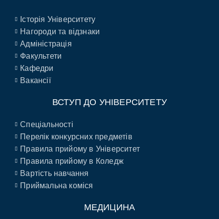
Історія Університету
Нагороди та відзнаки
Адміністрація
Факультети
Кафедри
Вакансії
ВСТУП ДО УНІВЕРСИТЕТУ
Спеціальності
Перелік конкурсних предметів
Правила прийому в Університет
Правила прийому в Коледж
Вартість навчання
Приймальна коміся
МЕДИЦИНА