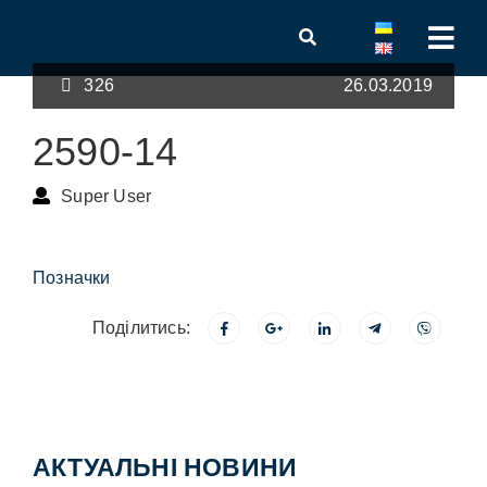
326
26.03.2019
2590-14
Super User
Позначки
Поділитись:
АКТУАЛЬНІ НОВИНИ