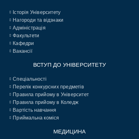
Історія Університету
Нагороди та відзнаки
Адміністрація
Факультети
Кафедри
Вакансії
ВСТУП ДО УНІВЕРСИТЕТУ
Спеціальності
Перелік конкурсних предметів
Правила прийому в Університет
Правила прийому в Коледж
Вартість навчання
Приймальна коміся
МЕДИЦИНА