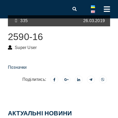
335
26.03.2019
2590-16
Super User
Позначки
Поділитись:
АКТУАЛЬНІ НОВИНИ