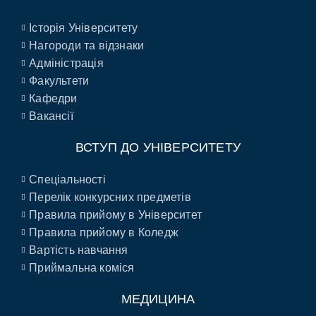
Історія Університету
Нагороди та відзнаки
Адміністрація
Факультети
Кафедри
Вакансії
ВСТУП ДО УНІВЕРСИТЕТУ
Спеціальності
Перелік конкурсних предметів
Правила прийому в Університет
Правила прийому в Коледж
Вартість навчання
Приймальна коміся
МЕДИЦИНА