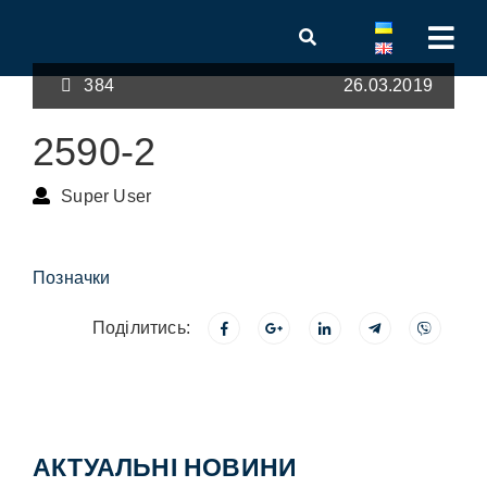
384
26.03.2019
2590-2
Super User
Позначки
Поділитись:
АКТУАЛЬНІ НОВИНИ